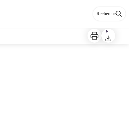
Recherche
Imprimer
Télécharger