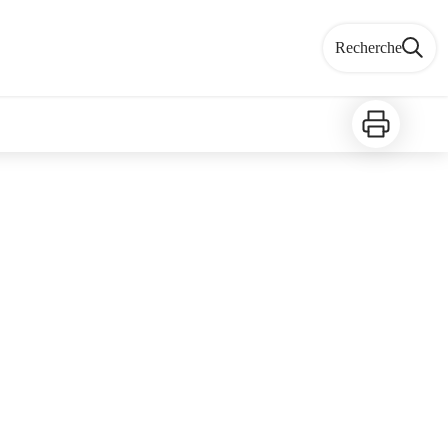
Recherche
Imprimer