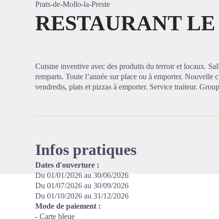
Prats-de-Mollo-la-Preste
RESTAURANT LE
Voir l'
Cuisine inventive avec des produits du terroir et locaux. Sa
remparts. Toute l’année sur place ou à emporter. Nouvelle cu
vendredis, plats et pizzas à emporter. Service traiteur. Grou
Infos pratiques
Dates d'ouverture :
Du 01/01/2026 au 30/06/2026
Du 01/07/2026 au 30/09/2026
Du 01/10/2026 au 31/12/2026
Mode de paiement :
- Carte bleue