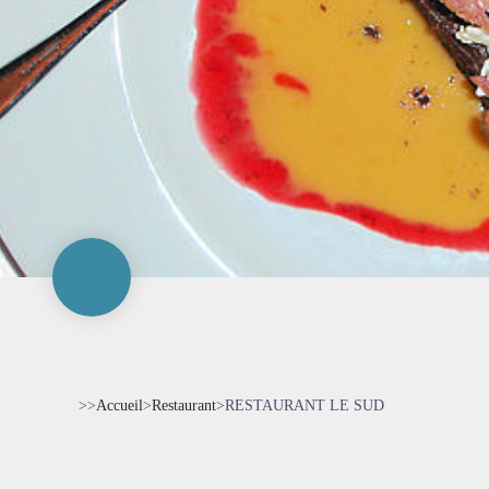
>>
Accueil
>
Restaurant
>
RESTAURANT LE SUD