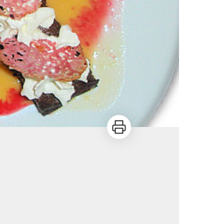
Imprimer