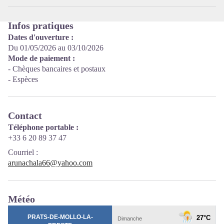
Infos pratiques
Dates d'ouverture :
Du 01/05/2026 au 03/10/2026
Mode de paiement :
- Chèques bancaires et postaux
- Espèces
Contact
Téléphone portable :
+33 6 20 89 37 47
Courriel
:
arunachala66@yahoo.com
Météo