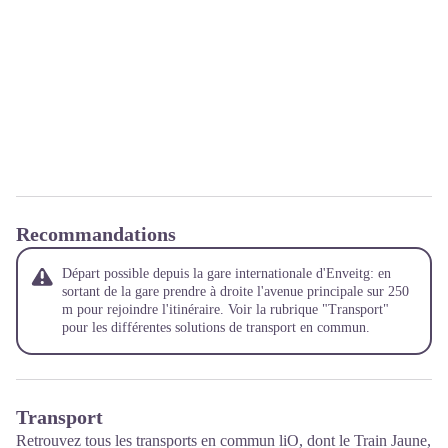
Recommandations
Départ possible depuis la gare internationale d'Enveitg: en
sortant de la gare prendre à droite l'avenue principale sur 250
m pour rejoindre l'itinéraire. Voir la rubrique "Transport"
pour les différentes solutions de transport en commun.
Transport
Retrouvez tous les transports en commun liO, dont le Train Jaune,