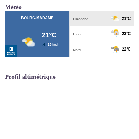
Météo
Profil altimétrique