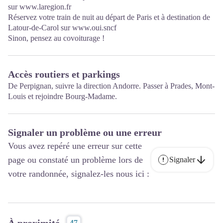
sur
www.laregion.fr
Réservez votre train de nuit au départ de Paris et à destination de
Latour-de-Carol sur
www.oui.sncf
Sinon, pensez au covoiturage !
Accès routiers et parkings
De Perpignan, suivre la direction Andorre. Passer à Prades, Mont-
Louis et rejoindre Bourg-Madame.
Signaler un problème ou une erreur
Vous avez repéré une erreur sur cette
page ou constaté un problème lors de
Signaler
votre randonnée, signalez-les nous ici :
À proximité
47