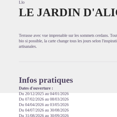
Llo
LE JARDIN D'AL
Voir l'
Terrasse avec vue imprenable sur les sommets cerdans. Tout 
bio si possible, la carte change tous les jours selon l'inspirat
artisanales.
Infos pratiques
Dates d'ouverture :
Du 20/12/2025 au 04/01/2026
Du 07/02/2026 au 08/03/2026
Du 04/04/2026 au 03/05/2026
Du 04/07/2026 au 30/08/2026
Du 31/08/2026 au 30/09/2026