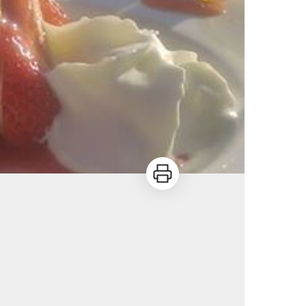
Imprimer