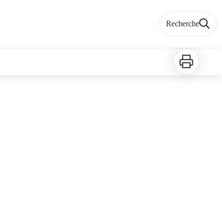
Recherche
Imprimer