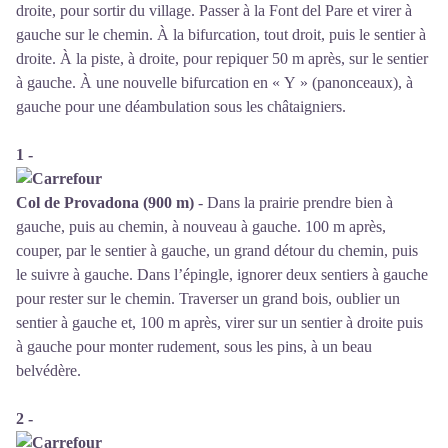
droite, pour sortir du village. Passer à la Font del Pare et virer à
gauche sur le chemin. À la bifurcation, tout droit, puis le sentier à
droite. À la piste, à droite, pour repiquer 50 m après, sur le sentier
à gauche. À une nouvelle bifurcation en « Y » (panonceaux), à
gauche pour une déambulation sous les châtaigniers.
1 -
Col de Provadona (900 m)
- Dans la prairie prendre bien à
gauche, puis au chemin, à nouveau à gauche. 100 m après,
couper, par le sentier à gauche, un grand détour du chemin, puis
le suivre à gauche. Dans l’épingle, ignorer deux sentiers à gauche
pour rester sur le chemin. Traverser un grand bois, oublier un
sentier à gauche et, 100 m après, virer sur un sentier à droite puis
à gauche pour monter rudement, sous les pins, à un beau
belvédère.
2 -