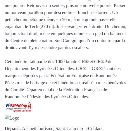
une prairie. Retrouver un sentier, puis une nouvelle prairie. Passer
un nouveau portillon pour descendre et franchir le torrent. Un
petit chemin bétonné mène, en 50 m, à une grande passerelle
enjambant le Tech (270 m). Juste avant, virer à droite. Un chemin,
toujours tout droit, mène en quelques minutes au pied du bâtiment
du Centre de pleine nature Sud Canigó, que l’on contourne par la
droite avant d’y redescendre par des escaliers.
Cet itinéraire fait partie des 1000 km de GR® et GR®P du
Département des Pyrénées-Orientales. GR® et GR®P sont des
marques déposées par la Fédération Française de Randonnée
Pédestre et le balisage de cet itinéraire est réalisé par les bénévoles
du
Comité Départemental de la Fédération Française de
Randonnée Pédestre des Pyrénées-Orientales
.
Départ
:
Accueil tourisme, Saint-Laurent-de-Cerdans