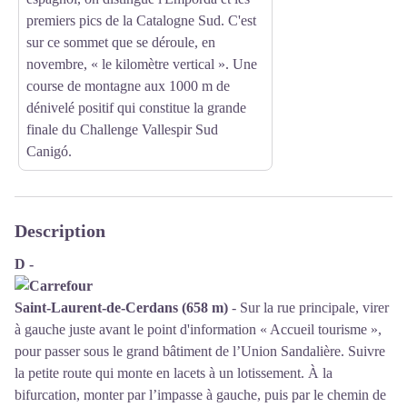
premiers pics de la Catalogne Sud. C'est
sur ce sommet que se déroule, en
novembre, « le kilomètre vertical ». Une
course de montagne aux 1000 m de
dénivelé positif qui constitue la grande
finale du Challenge Vallespir Sud
Canigó.
Description
D -
Saint-Laurent-de-Cerdans (658 m)
- Sur la rue principale, virer
à gauche juste avant le point d'information « Accueil tourisme »,
pour passer sous le grand bâtiment de l’Union Sandalière. Suivre
la petite route qui monte en lacets à un lotissement. À la
bifurcation, monter par l’impasse à gauche, puis par le chemin de