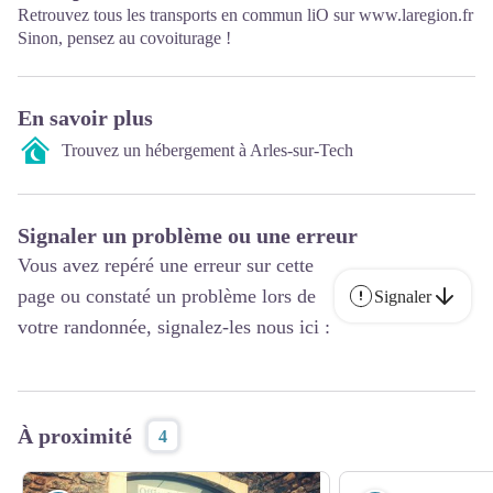
Retrouvez tous les transports en commun liO sur
www.laregion.fr
Sinon, pensez au covoiturage !
En savoir plus
Trouvez un hébergement à Arles-sur-Tech
Signaler un problème ou une erreur
Vous avez repéré une erreur sur cette
page ou constaté un problème lors de
Signaler
votre randonnée, signalez-les nous ici :
À proximité
4