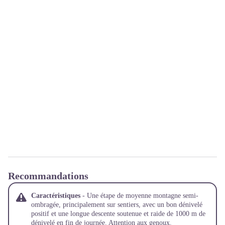
Recommandations
Caractéristiques
- Une étape de moyenne montagne semi-
ombragée, principalement sur sentiers, avec un bon dénivelé
positif et une longue descente soutenue et raide de 1000 m de
dénivelé en fin de journée. Attention aux genoux.