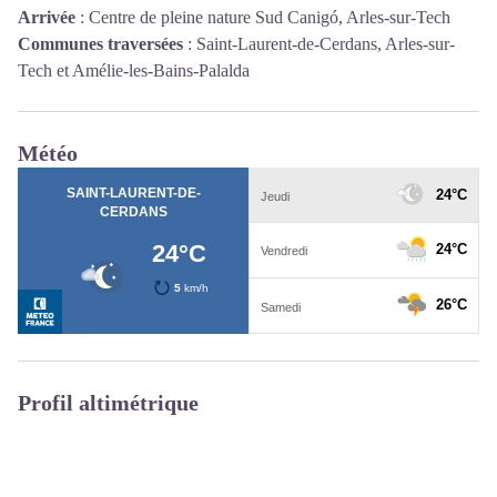
Arrivée
:
Centre de pleine nature Sud Canigó, Arles-sur-Tech
Communes traversées
:
Saint-Laurent-de-Cerdans, Arles-sur-
Tech et Amélie-les-Bains-Palalda
Météo
Profil altimétrique