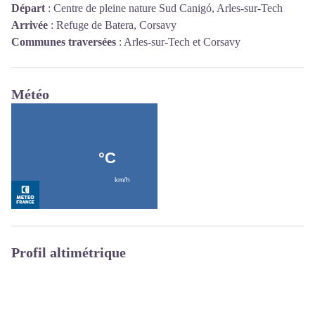
Départ
:
Centre de pleine nature Sud Canigó, Arles-sur-Tech
Arrivée
:
Refuge de Batera, Corsavy
Communes traversées
:
Arles-sur-Tech et Corsavy
Météo
Profil altimétrique