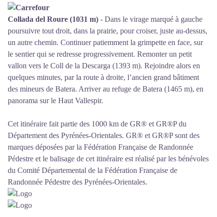
Collada del Roure (1031 m)
- Dans le virage marqué à gauche
poursuivre tout droit, dans la prairie, pour croiser, juste au-dessus,
un autre chemin. Continuer patiemment la grimpette en face, sur
le sentier qui se redresse progressivement. Remonter un petit
vallon vers le Coll de la Descarga (1393 m). Rejoindre alors en
quelques minutes, par la route à droite, l’ancien grand bâtiment
des mineurs de Batera. Arriver au refuge de Batera (1465 m), en
panorama sur le Haut Vallespir.
Cet itinéraire fait partie des 1000 km de GR® et GR®P du
Département des Pyrénées-Orientales. GR® et GR®P sont des
marques déposées par la Fédération Française de Randonnée
Pédestre et le balisage de cet itinéraire est réalisé par les bénévoles
du
Comité Départemental de la Fédération Française de
Randonnée Pédestre des Pyrénées-Orientales
.