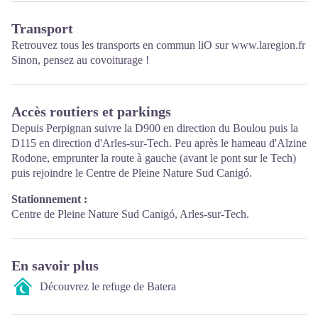
Transport
Retrouvez tous les transports en commun liO sur
www.laregion.fr
Sinon, pensez au covoiturage !
Accès routiers et parkings
Depuis Perpignan suivre la D900 en direction du Boulou puis la
D115 en direction d'Arles-sur-Tech. Peu après le hameau d'Alzine
Rodone, emprunter la route à gauche (avant le pont sur le Tech)
puis rejoindre le Centre de Pleine Nature Sud Canigó.
Stationnement :
Centre de Pleine Nature Sud Canigó, Arles-sur-Tech.
En savoir plus
Découvrez le refuge de Batera