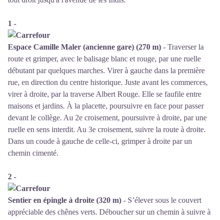
1 -
Espace Camille Maler (ancienne gare) (270 m)
- Traverser la
route et grimper, avec le balisage blanc et rouge, par une ruelle
débutant par quelques marches. Virer à gauche dans la première
rue, en direction du centre historique. Juste avant les commerces,
virer à droite, par la traverse Albert Rouge. Elle se faufile entre
maisons et jardins. À la placette, poursuivre en face pour passer
devant le collège. Au 2e croisement, poursuivre à droite, par une
ruelle en sens interdit. Au 3e croisement, suivre la route à droite.
Dans un coude à gauche de celle-ci, grimper à droite par un
chemin cimenté.
2 -
Sentier en épingle à droite (320 m)
- S’élever sous le couvert
appréciable des chênes verts. Déboucher sur un chemin à suivre à