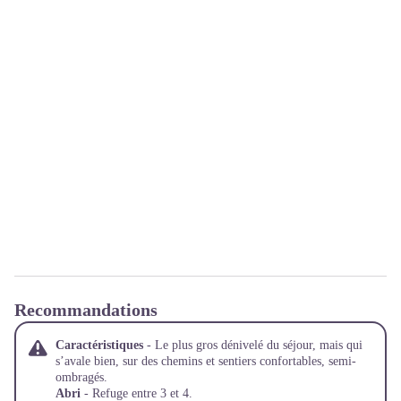
Recommandations
Caractéristiques
- Le plus gros dénivelé du séjour, mais qui
s’avale bien, sur des chemins et sentiers confortables, semi-
ombragés.
Abri
- Refuge entre 3 et 4.