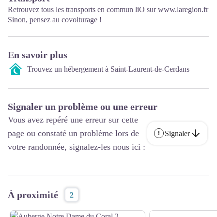
Retrouvez tous les transports en commun liO sur
www.laregion.fr
Sinon, pensez au covoiturage !
En savoir plus
Trouvez un hébergement à Saint-Laurent-de-Cerdans
Signaler un problème ou une erreur
Vous avez repéré une erreur sur cette
page ou constaté un problème lors de
Signaler
votre randonnée, signalez-les nous ici :
À proximité
2