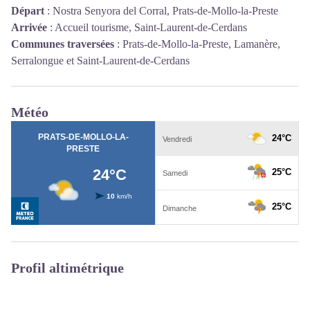
Départ
:
Nostra Senyora del Corral, Prats-de-Mollo-la-Preste
Arrivée
:
Accueil tourisme, Saint-Laurent-de-Cerdans
Communes traversées
:
Prats-de-Mollo-la-Preste, Lamanère,
Serralongue et Saint-Laurent-de-Cerdans
Météo
Profil altimétrique