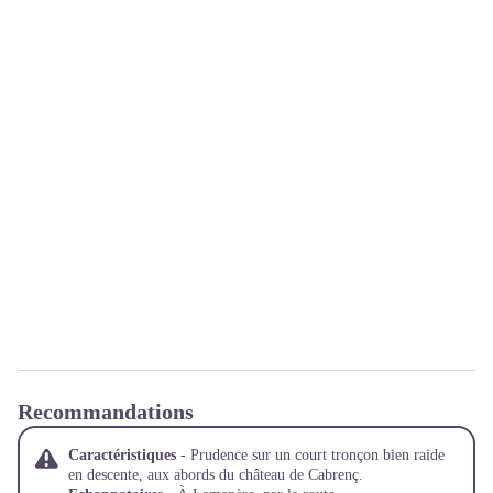
Recommandations
Caractéristiques
- Prudence sur un court tronçon bien raide
en descente, aux abords du château de Cabrenç.