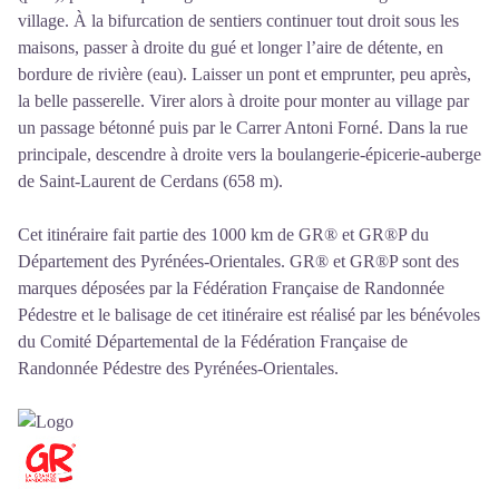
village. À la bifurcation de sentiers continuer tout droit sous les
maisons, passer à droite du gué et longer l’aire de détente, en
bordure de rivière (eau). Laisser un pont et emprunter, peu après,
la belle passerelle. Virer alors à droite pour monter au village par
un passage bétonné puis par le Carrer Antoni Forné. Dans la rue
principale, descendre à droite vers la boulangerie-épicerie-auberge
de Saint-Laurent de Cerdans (658 m).
Cet itinéraire fait partie des 1000 km de GR® et GR®P du
Département des Pyrénées-Orientales. GR® et GR®P sont des
marques déposées par la Fédération Française de Randonnée
Pédestre et le balisage de cet itinéraire est réalisé par les bénévoles
du
Comité Départemental de la Fédération Française de
Randonnée Pédestre des Pyrénées-Orientales
.