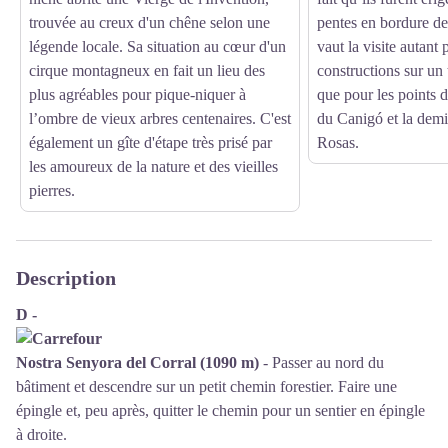
trouvée au creux d'un chêne selon une
pentes en bordure de 
légende locale. Sa situation au cœur d'un
vaut la visite autant 
cirque montagneux en fait un lieu des
constructions sur un 
plus agréables pour pique-niquer à
que pour les points d
l’ombre de vieux arbres centenaires. C'est
du Canigó et la demi
également un gîte d'étape très prisé par
Rosas.
les amoureux de la nature et des vieilles
pierres.
Description
D -
Nostra Senyora del Corral (1090 m)
- Passer au nord du
bâtiment et descendre sur un petit chemin forestier. Faire une
épingle et, peu après, quitter le chemin pour un sentier en épingle
à droite.