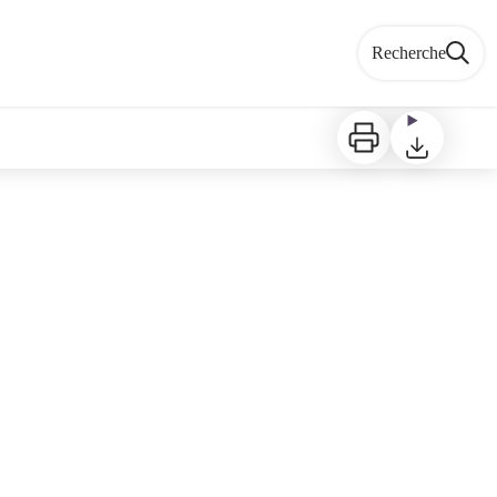
Recherche
Imprimer
Télécharger