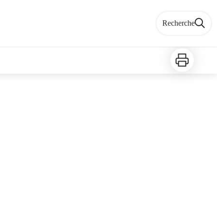
Recherche
Imprimer