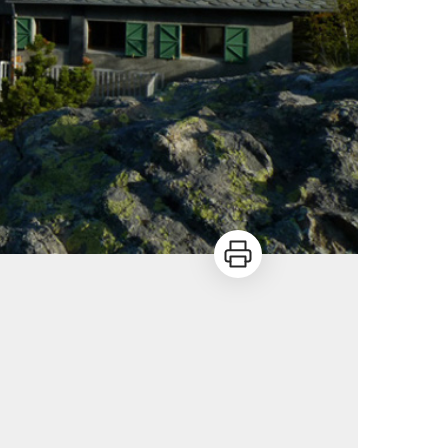
Imprimer