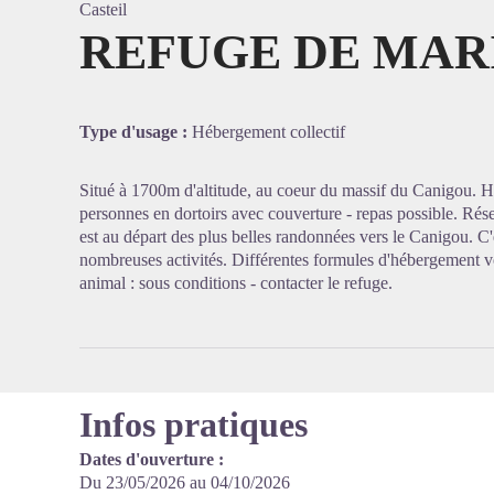
Casteil
REFUGE DE MAR
Voir l'
Type d'usage :
Hébergement collectif
Situé à 1700m d'altitude, au coeur du massif du Canigou.
personnes en dortoirs avec couverture - repas possible. Rése
est au départ des plus belles randonnées vers le Canigou. C'
nombreuses activités. Différentes formules d'hébergement v
animal : sous conditions - contacter le refuge.
Infos pratiques
Dates d'ouverture :
Du 23/05/2026 au 04/10/2026