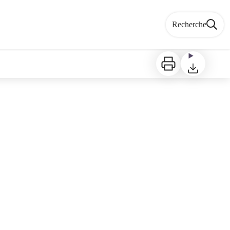
Recherche
Imprimer
Télécharger