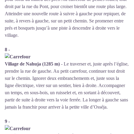
droit par la rue du Pont, pour croiser bientôt une route plus large.
Atteindre une nouvelle route à suivre à gauche pour repiquer, de
suite, à revers à gauche, sur un petit chemin. Se promener entre
prés et bosquets jusqu’à une piste à descendre à droite vers le
village.
8 -
Village de Nahuja (1285 m)
- Le traverser et, juste après l’église,
prendre la rue de gauche. Au petit carrefour, continuer tout droit
sur le chemin. Ignorer deux embranchements et, juste sous la
ligne électrique, virer sur un sentier, bien à droite. Accompagner
un temps, en sous-bois, un ruisselet et, en sortant à découvert,
partir de suite à droite vers la voie ferrée. La longer à gauche sans
jamais la franchir pour arriver à la petite ville d’Osséja.
9 -