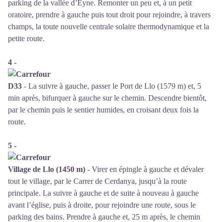
parking de la vallée d’Eyne. Remonter un peu et, à un petit
oratoire, prendre à gauche puis tout droit pour rejoindre, à travers
champs, la toute nouvelle centrale solaire thermodynamique et la
petite route.
4 -
D33
- La suivre à gauche, passer le Port de Llo (1579 m) et, 5
min après, bifurquer à gauche sur le chemin. Descendre bientôt,
par le chemin puis le sentier humides, en croisant deux fois la
route.
5 -
Village de Llo (1450 m)
- Virer en épingle à gauche et dévaler
tout le village, par le Carrer de Cerdanya, jusqu’à la route
principale. La suivre à gauche et de suite à nouveau à gauche
avant l’église, puis à droite, pour rejoindre une route, sous le
parking des bains. Prendre à gauche et, 25 m après, le chemin