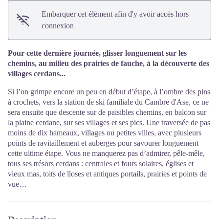
Embarquer cet élément afin d'y avoir accès hors
connexion
Pour cette dernière journée, glisser longuement sur les
chemins, au milieu des prairies de fauche, à la découverte des
villages cerdans...
Si l’on grimpe encore un peu en début d’étape, à l’ombre des pins
à crochets, vers la station de ski familiale du Cambre d'Ase, ce ne
sera ensuite que descente sur de paisibles chemins, en balcon sur
la plaine cerdane, sur ses villages et ses pics. Une traversée de pas
moins de dix hameaux, villages ou petites villes, avec plusieurs
points de ravitaillement et auberges pour savourer longuement
cette ultime étape. Vous ne manquerez pas d’admirer, pêle-mêle,
tous ses trésors cerdans : centrales et fours solaires, églises et
vieux mas, toits de lloses et antiques portails, prairies et points de
vue…