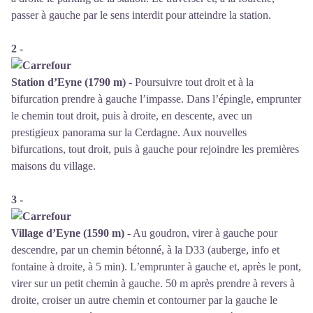
passer à gauche par le sens interdit pour atteindre la station.
2 -
Station d’Eyne (1790 m)
- Poursuivre tout droit et à la
bifurcation prendre à gauche l’impasse. Dans l’épingle, emprunter
le chemin tout droit, puis à droite, en descente, avec un
prestigieux panorama sur la Cerdagne. Aux nouvelles
bifurcations, tout droit, puis à gauche pour rejoindre les premières
maisons du village.
3 -
Village d’Eyne (1590 m)
- Au goudron, virer à gauche pour
descendre, par un chemin bétonné, à la D33 (auberge, info et
fontaine à droite, à 5 min). L’emprunter à gauche et, après le pont,
virer sur un petit chemin à gauche. 50 m après prendre à revers à
droite, croiser un autre chemin et contourner par la gauche le