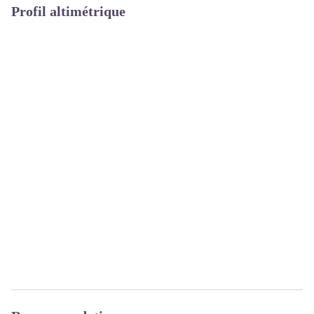
Profil altimétrique