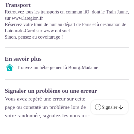
Transport
Retrouvez tous les transports en commun liO, dont le Train Jaune,
sur
www.laregion.fr
Réservez votre train de nuit au départ de Paris et à destination de
Latour-de-Carol sur
www.oui.sncf
Sinon, pensez au covoiturage !
En savoir plus
Trouvez un hébergement à Bourg-Madame
Signaler un problème ou une erreur
Vous avez repéré une erreur sur cette
page ou constaté un problème lors de
Signaler
votre randonnée, signalez-les nous ici :