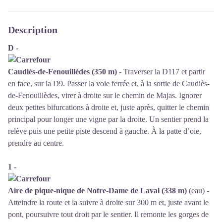
Description
D -
Caudiès-de-Fenouillèdes (350 m)
- Traverser la D117 et partir
en face, sur la D9. Passer la voie ferrée et, à la sortie de Caudiès-
de-Fenouillèdes, virer à droite sur le chemin de Majas. Ignorer
deux petites bifurcations à droite et, juste après, quitter le chemin
principal pour longer une vigne par la droite. Un sentier prend la
relève puis une petite piste descend à gauche. À la patte d’oie,
prendre au centre.
1 -
Aire de pique-nique de Notre-Dame de Laval (338 m)
(eau) -
Atteindre la route et la suivre à droite sur 300 m et, juste avant le
pont, poursuivre tout droit par le sentier. Il remonte les gorges de