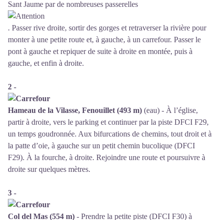
Sant Jaume par de nombreuses passerelles
. Passer rive droite, sortir des gorges et retraverser la rivière pour
monter à une petite route et, à gauche, à un carrefour. Passer le
pont à gauche et repiquer de suite à droite en montée, puis à
gauche, et enfin à droite.
2 -
Hameau de la Vilasse, Fenouillet (493 m)
(eau) - À l’église,
partir à droite, vers le parking et continuer par la piste DFCI F29,
un temps goudronnée. Aux bifurcations de chemins, tout droit et à
la patte d’oie, à gauche sur un petit chemin bucolique (DFCI
F29). À la fourche, à droite. Rejoindre une route et poursuivre à
droite sur quelques mètres.
3 -
Col del Mas (554 m)
- Prendre la petite piste (DFCI F30) à