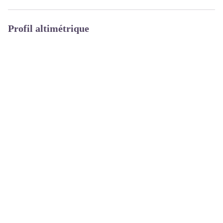
Profil altimétrique