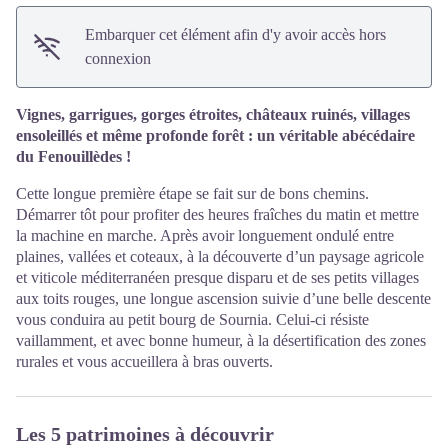
Embarquer cet élément afin d'y avoir accès hors
connexion
Vignes, garrigues, gorges étroites, châteaux ruinés, villages
ensoleillés et même profonde forêt : un véritable abécédaire
du Fenouillèdes !
Cette longue première étape se fait sur de bons chemins.
Démarrer tôt pour profiter des heures fraîches du matin et mettre
la machine en marche. Après avoir longuement ondulé entre
plaines, vallées et coteaux, à la découverte d’un paysage agricole
et viticole méditerranéen presque disparu et de ses petits villages
aux toits rouges, une longue ascension suivie d’une belle descente
vous conduira au petit bourg de Sournia. Celui-ci résiste
vaillamment, et avec bonne humeur, à la désertification des zones
rurales et vous accueillera à bras ouverts.
Les 5 patrimoines à découvrir