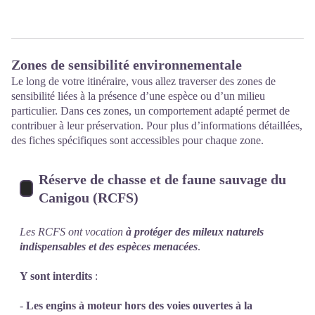
Zones de sensibilité environnementale
Le long de votre itinéraire, vous allez traverser des zones de
sensibilité liées à la présence d’une espèce ou d’un milieu
particulier. Dans ces zones, un comportement adapté permet de
contribuer à leur préservation. Pour plus d’informations détaillées,
des fiches spécifiques sont accessibles pour chaque zone.
Réserve de chasse et de faune sauvage du
Canigou (RCFS)
Les RCFS ont vocation
à protéger des mileux naturels
indispensables et des espèces menacées
.
Y sont interdits
:
-
Les engins à moteur hors des voies ouvertes à la