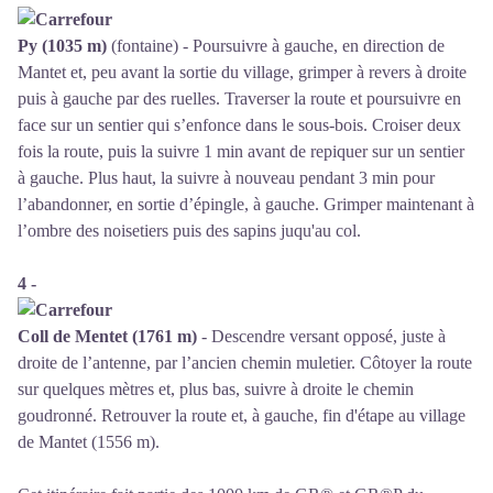
Py (1035 m)
(fontaine) - Poursuivre à gauche, en direction de
Mantet et, peu avant la sortie du village, grimper à revers à droite
puis à gauche par des ruelles. Traverser la route et poursuivre en
face sur un sentier qui s’enfonce dans le sous-bois. Croiser deux
fois la route, puis la suivre 1 min avant de repiquer sur un sentier
à gauche. Plus haut, la suivre à nouveau pendant 3 min pour
l’abandonner, en sortie d’épingle, à gauche. Grimper maintenant à
l’ombre des noisetiers puis des sapins juqu'au col.
4 -
Coll de Mentet (1761 m)
- Descendre versant opposé, juste à
droite de l’antenne, par l’ancien chemin muletier. Côtoyer la route
sur quelques mètres et, plus bas, suivre à droite le chemin
goudronné. Retrouver la route et, à gauche, fin d'étape au village
de Mantet (1556 m).