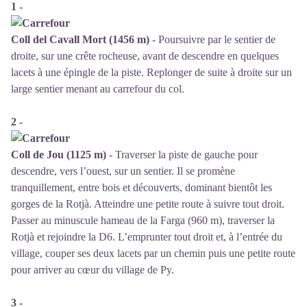
1 -
Coll del Cavall Mort (1456 m)
- Poursuivre par le sentier de
droite, sur une crête rocheuse, avant de descendre en quelques
lacets à une épingle de la piste. Replonger de suite à droite sur un
large sentier menant au carrefour du col.
2 -
Coll de Jou (1125 m)
- Traverser la piste de gauche pour
descendre, vers l’ouest, sur un sentier. Il se promène
tranquillement, entre bois et découverts, dominant bientôt les
gorges de la Rotjà. Atteindre une petite route à suivre tout droit.
Passer au minuscule hameau de la Farga (960 m), traverser la
Rotjà et rejoindre la D6. L’emprunter tout droit et, à l’entrée du
village, couper ses deux lacets par un chemin puis une petite route
pour arriver au cœur du village de Py.
3 -