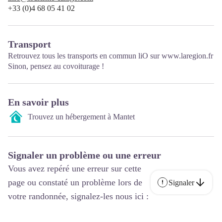
+33 (0)4 68 05 41 02
Transport
Retrouvez tous les transports en commun liO sur
www.laregion.fr
Sinon, pensez au covoiturage !
En savoir plus
Trouvez un hébergement à Mantet
Signaler un problème ou une erreur
Vous avez repéré une erreur sur cette
page ou constaté un problème lors de
Signaler
votre randonnée, signalez-les nous ici :