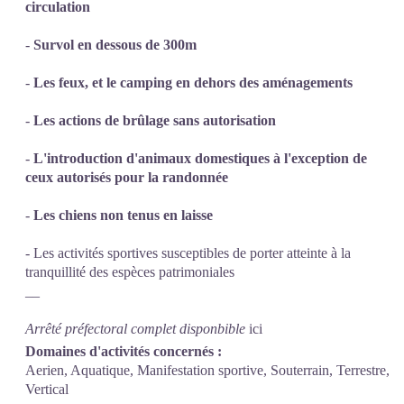
circulation
-
Survol en dessous de 300m
-
Les feux, et le camping en dehors des aménagements
-
Les actions de brûlage sans autorisation
-
L'introduction d'animaux domestiques à l'exception de
ceux autorisés pour la randonnée
-
Les chiens non tenus en laisse
- Les activités sportives susceptibles de porter atteinte à la
tranquillité des espèces patrimoniales
__
Arrêté préfectoral complet disponbible
ici
Domaines d'activités concernés :
Aerien, Aquatique, Manifestation sportive, Souterrain, Terrestre,
Vertical