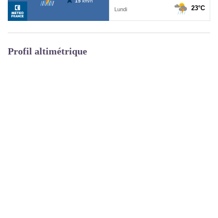
Profil altimétrique