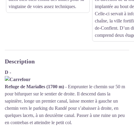
vingtaine de voies assez techniques.
implantée au bout de
Celle-ci servait à in
chaîne, la ville forti
de-Conflent. D’un di
comprend deux étage
Description
D -
Refuge de Marialles (1700 m)
- Emprunter le chemin sur 50 m
pour bifurquer sur le sentier de droite. Il descend dans la
sapinière, longe un premier canal, laisse monter à gauche un
chemin vers le parking du Randé pour s’abaisser à droite, en
quelques lacets, à un deuxième canal. Passer à une ruine un peu
en contrebas et atteindre le petit col.