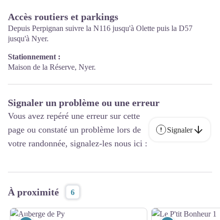
Accès routiers et parkings
Depuis Perpignan suivre la N116 jusqu'à Olette puis la D57
jusqu'à Nyer.
Stationnement :
Maison de la Réserve, Nyer.
Signaler un problème ou une erreur
Vous avez repéré une erreur sur cette
page ou constaté un problème lors de
Signaler
votre randonnée, signalez-les nous ici :
À proximité
6