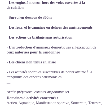
-
Les engins à moteur hors des voies ouvertes à la
circulation
-
Survol en dessous de 300m
-
Les feux, et le camping en dehors des aménagements
-
Les actions de brûlage sans autorisation
-
L'introduction d'animaux domestiques à l'exception de
ceux autorisés pour la randonnée
-
Les chiens non tenus en laisse
- Les activités sportives susceptibles de porter atteinte à la
tranquillité des espèces patrimoniales
__
Arrêté préfectoral complet disponbible
ici
Domaines d'activités concernés :
Aerien, Aquatique, Manifestation sportive, Souterrain, Terrestre,