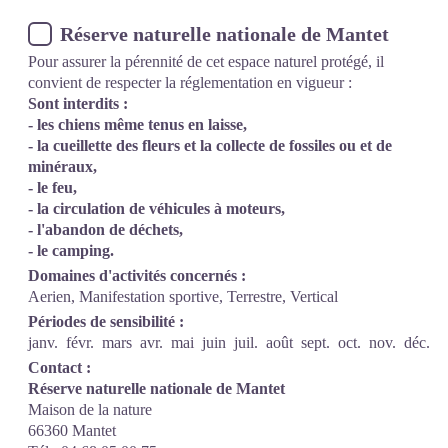
Réserve naturelle nationale de Mantet
Pour assurer la pérennité de cet espace naturel protégé, il
convient de respecter la réglementation en vigueur :
Sont interdits :
- les chiens même tenus en laisse,
- la cueillette des fleurs et la collecte de fossiles ou et de
minéraux,
- le feu,
- la circulation de véhicules à moteurs,
- l'abandon de déchets,
- le camping.
Domaines d'activités concernés :
Aerien, Manifestation sportive, Terrestre, Vertical
Périodes de sensibilité :
janv.
févr.
mars
avr.
mai
juin
juil.
août
sept.
oct.
nov.
déc.
Contact :
Réserve naturelle nationale de Mantet
Maison de la nature
66360 Mantet