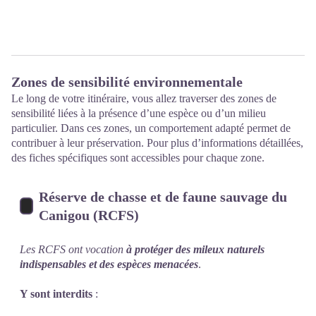
Zones de sensibilité environnementale
Le long de votre itinéraire, vous allez traverser des zones de
sensibilité liées à la présence d’une espèce ou d’un milieu
particulier. Dans ces zones, un comportement adapté permet de
contribuer à leur préservation. Pour plus d’informations détaillées,
des fiches spécifiques sont accessibles pour chaque zone.
Réserve de chasse et de faune sauvage du
Canigou (RCFS)
Les RCFS ont vocation
à protéger des mileux naturels
indispensables et des espèces menacées
.
Y sont interdits
: