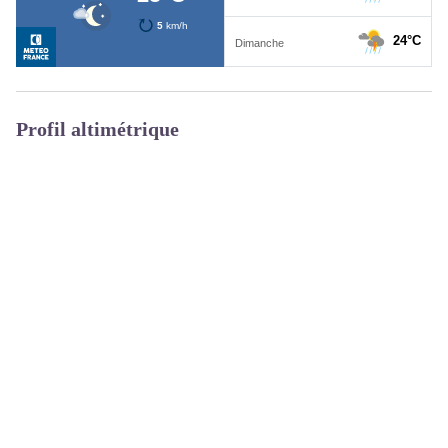
Profil altimétrique