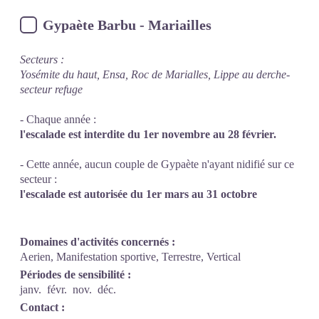
Gypaète Barbu - Mariailles
Secteurs :
Yosémite du haut, Ensa, Roc de Marialles, Lippe au derche-
secteur refuge
- Chaque année :
l'escalade est interdite du 1er novembre au 28 février.
- Cette année, aucun couple de Gypaète n'ayant nidifié sur ce
secteur :
l'escalade est autorisée du 1er mars au 31 octobre
Domaines d'activités concernés :
Aerien, Manifestation sportive, Terrestre, Vertical
Périodes de sensibilité :
janv.
févr.
nov.
déc.
Contact :