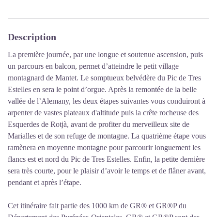
Description
La première journée, par une longue et soutenue ascension, puis
un parcours en balcon, permet d’atteindre le petit village
montagnard de Mantet. Le somptueux belvédère du Pic de Tres
Estelles en sera le point d’orgue. Après la remontée de la belle
vallée de l’Alemany, les deux étapes suivantes vous conduiront à
arpenter de vastes plateaux d'altitude puis la crête rocheuse des
Esquerdes de Rotjà, avant de profiter du merveilleux site de
Marialles et de son refuge de montagne. La quatrième étape vous
ramènera en moyenne montagne pour parcourir longuement les
flancs est et nord du Pic de Tres Estelles. Enfin, la petite dernière
sera très courte, pour le plaisir d’avoir le temps et de flâner avant,
pendant et après l’étape.
Cet itinéraire fait partie des 1000 km de GR® et GR®P du