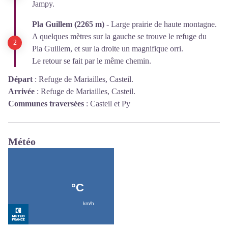
Jampy.
Pla Guillem (2265 m)
- Large prairie de haute montagne.
A quelques mètres sur la gauche se trouve le refuge du
Pla Guillem, et sur la droite un magnifique orri.
Le retour se fait par le même chemin.
Départ
:
Refuge de Mariailles, Casteil.
Arrivée
:
Refuge de Mariailles, Casteil.
Communes traversées
:
Casteil et Py
Météo