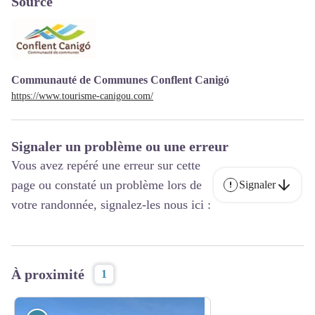
Source
Communauté de Communes Conflent Canigó
https://www.tourisme-canigou.com/
Signaler un problème ou une erreur
Vous avez repéré une erreur sur cette
page ou constaté un problème lors de
Signaler
votre randonnée, signalez-les nous ici :
À proximité
1