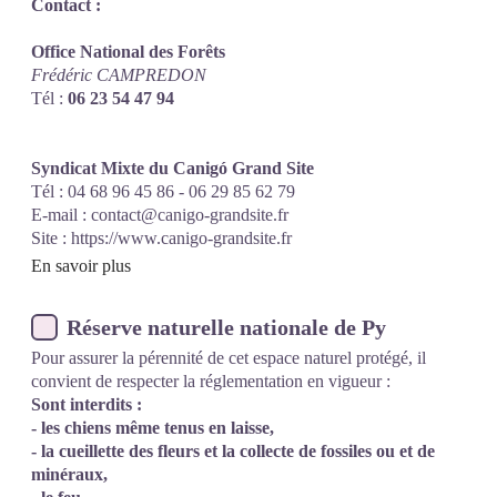
Contact :
Office National des Forêts
Frédéric CAMPREDON
Tél :
06 23 54 47 94
Syndicat Mixte du Canigó Grand Site
Tél : 04 68 96 45 86 - 06 29 85 62 79
E-mail :
contact@canigo-grandsite.fr
Site :
https://www.canigo-grandsite.fr
En savoir plus
Réserve naturelle nationale de Py
Pour assurer la pérennité de cet espace naturel protégé, il
convient de respecter la réglementation en vigueur :
Sont interdits :
- les chiens même tenus en laisse,
- la cueillette des fleurs et la collecte de fossiles ou et de
minéraux,