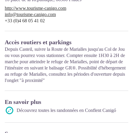
http://www.tourisme-canigo.com
info@tourisme-canigo.com
+33 (0)4 68 05 41 02
Accès routiers et parkings
Depuis Casteil, suivre la Route de Marialles jusqu'au Col de Jou
ou vous pourrez vous stationner. Compter ensuite 1H30 à 2H de
marche pour atteindre le refuge de Marialles, point de départ de
l'itinéraire en suivant le balisage GR®. Possibilité d'hébergement
au refuge de Marialles, consultez les périodes d'ouverture depuis
l'onglet "à proximité"
En savoir plus
Découvrez toutes les randonnées en Conflent Canigó