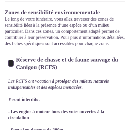
Zones de sensibilité environnementale
Le long de votre itinéraire, vous allez traverser des zones de
sensibilité liées à la présence d’une espèce ou d’un milieu
particulier. Dans ces zones, un comportement adapté permet de
contribuer à leur préservation. Pour plus d’informations détaillées,
des fiches spécifiques sont accessibles pour chaque zone.
Réserve de chasse et de faune sauvage du
Canigou (RCFS)
Les RCFS ont vocation
à protéger des mileux naturels
indispensables et des espèces menacées
.
Y sont interdits
:
-
Les engins à moteur hors des voies ouvertes à la
circulation
-
Survol en dessous de 300m