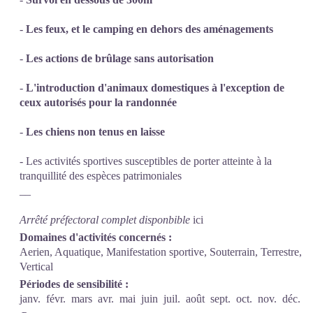
-
Les feux, et le camping en dehors des aménagements
-
Les actions de brûlage sans autorisation
-
L'introduction d'animaux domestiques à l'exception de
ceux autorisés pour la randonnée
-
Les chiens non tenus en laisse
- Les activités sportives susceptibles de porter atteinte à la
tranquillité des espèces patrimoniales
__
Arrêté préfectoral complet disponbible
ici
Domaines d'activités concernés :
Aerien, Aquatique, Manifestation sportive, Souterrain, Terrestre,
Vertical
Périodes de sensibilité :
janv.
févr.
mars
avr.
mai
juin
juil.
août
sept.
oct.
nov.
déc.