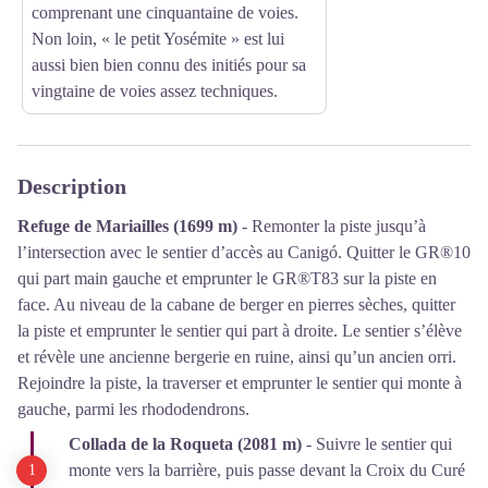
comprenant une cinquantaine de voies.
Non loin, « le petit Yosémite » est lui
aussi bien bien connu des initiés pour sa
vingtaine de voies assez techniques.
Description
Refuge de Mariailles (1699 m)
- Remonter la piste jusqu’à
l’intersection avec le sentier d’accès au Canigó. Quitter le GR®10
qui part main gauche et emprunter le GR®T83 sur la piste en
face. Au niveau de la cabane de berger en pierres sèches, quitter
la piste et emprunter le sentier qui part à droite. Le sentier s’élève
et révèle une ancienne bergerie en ruine, ainsi qu’un ancien orri.
Rejoindre la piste, la traverser et emprunter le sentier qui monte à
gauche, parmi les rhododendrons.
Collada de la Roqueta (2081 m)
- Suivre le sentier qui
monte vers la barrière, puis passe devant la Croix du Curé