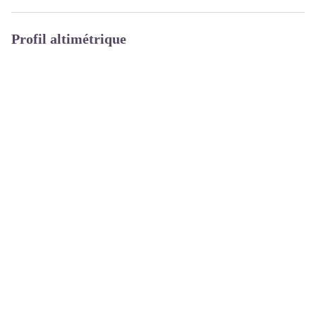
Profil altimétrique