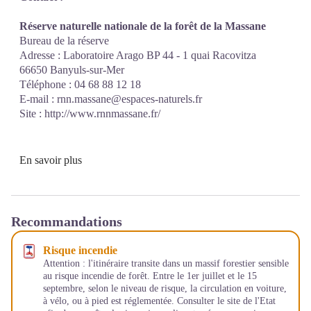
Réserve naturelle nationale de la forêt de la Massane
Bureau de la réserve
Adresse : Laboratoire Arago BP 44 - 1 quai Racovitza
66650 Banyuls-sur-Mer
Téléphone : 04 68 88 12 18
E-mail :
rnn.massane@espaces-naturels.fr
Site :
http://www.rnnmassane.fr/
En savoir plus
Recommandations
Risque incendie
Attention : l'itinéraire transite dans un massif forestier sensible
au risque incendie de forêt. Entre le 1er juillet et le 15
septembre, selon le niveau de risque, la circulation en voiture,
à vélo, ou à pied est réglementée. Consulter le site de l'Etat