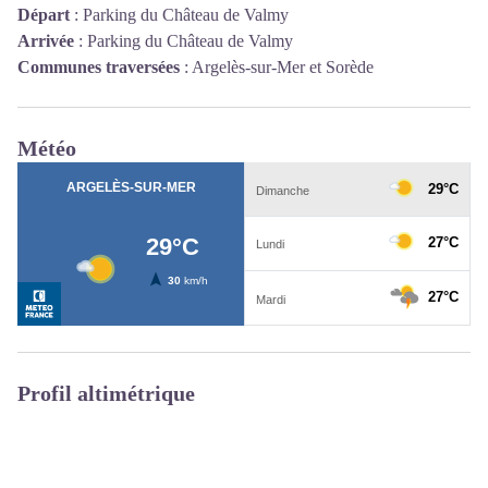
Départ
:
Parking du Château de Valmy
Arrivée
:
Parking du Château de Valmy
Communes traversées
:
Argelès-sur-Mer et Sorède
Météo
Profil altimétrique