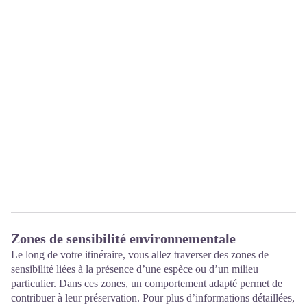
Zones de sensibilité environnementale
Le long de votre itinéraire, vous allez traverser des zones de
sensibilité liées à la présence d’une espèce ou d’un milieu
particulier. Dans ces zones, un comportement adapté permet de
contribuer à leur préservation. Pour plus d’informations détaillées,