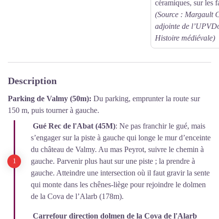
céramiques, sur les
(Source : Margault C
adjointe de l’UPVDo
Histoire médiévale)
Description
Parking de Valmy (50m):
Du parking, emprunter la route sur
150 m, puis tourner à gauche.
Gué Rec de l'Abat (45M)
: Ne pas franchir le gué, mais
s’engager sur la piste à gauche qui longe le mur d’enceinte
du château de Valmy. Au mas Peyrot, suivre le chemin à
gauche. Parvenir plus haut sur une piste ; la prendre à
gauche. Atteindre une intersection où il faut gravir la sente
qui monte dans les chênes-liège pour rejoindre le dolmen
de la Cova de l’Alarb (178m).
Carrefour direction dolmen de la Cova de l'Alarb