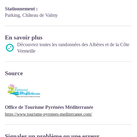
Stationnement :
Parking, Château de Valmy
En savoir plus
Découvrez toutes les randonnées des Albères et de la Côte
Vermeille
Source
Office de Tourisme Pyrénées Méditerranée
https://www.tourisme-pyrenees-mediterranee.com/
Signaler un problème ou une erreur