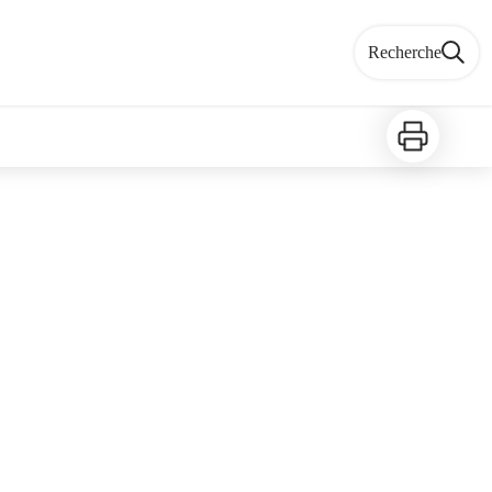
Recherche
Imprimer