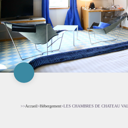
>>
Accueil
>
Hébergement
>
LES CHAMBRES DE CHATEAU VA