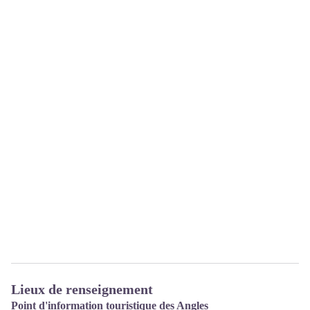
Lieux de renseignement
Point d'information touristique des Angles