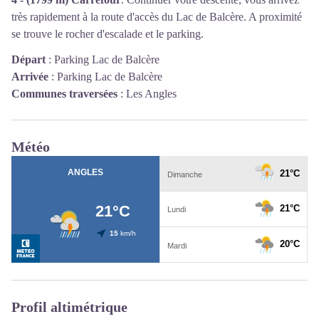
très rapidement à la route d'accès du Lac de Balcère. A proximité
se trouve le rocher d'escalade et le parking.
Départ
:
Parking Lac de Balcère
Arrivée
:
Parking Lac de Balcère
Communes traversées
:
Les Angles
Météo
Profil altimétrique