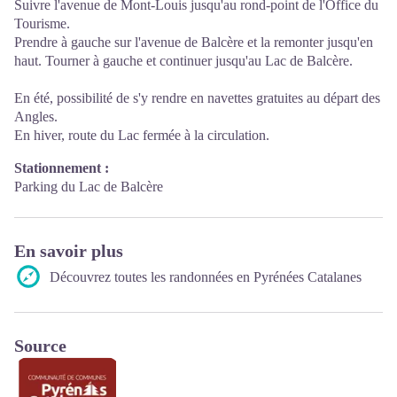
Suivre l'avenue de Mont-Louis jusqu'au rond-point de l'Office du
Tourisme.
Prendre à gauche sur l'avenue de Balcère et la remonter jusqu'en
haut. Tourner à gauche et continuer jusqu'au Lac de Balcère.
En été, possibilité de s'y rendre en navettes gratuites au départ des
Angles.
En hiver, route du Lac fermée à la circulation.
Stationnement :
Parking du Lac de Balcère
En savoir plus
Découvrez toutes les randonnées en Pyrénées Catalanes
Source