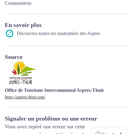
Commanderie.
En savoir plus
Découvrez toutes les randonnées des Aspres
Source
Office de Tourisme Intercommunal Aspres-Thuir
https://aspres-thuir.com/
Signaler un problème ou une erreur
Vous avez repéré une erreur sur cette