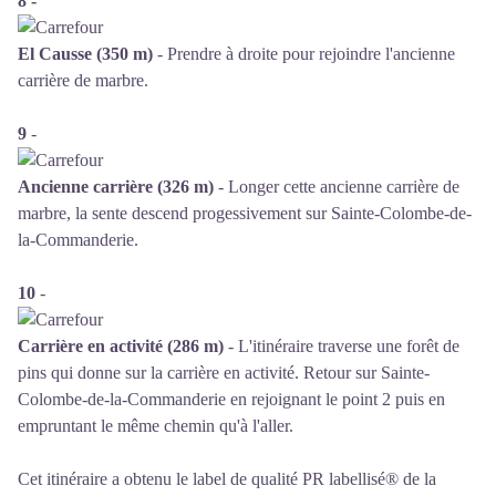
8 -
El Causse (350 m)
- Prendre à droite pour rejoindre l'ancienne
carrière de marbre.
9
-
Ancienne carrière (326 m)
- Longer cette ancienne carrière de
marbre, la sente descend progessivement sur Sainte-Colombe-de-
la-Commanderie.
10
-
Carrière en activité (286 m)
- L'itinéraire traverse une forêt de
pins qui donne sur la carrière en activité. Retour sur Sainte-
Colombe-de-la-Commanderie en rejoignant le point 2 puis en
empruntant le même chemin qu'à l'aller.
Cet itinéraire a obtenu le label de qualité PR labellisé® de la