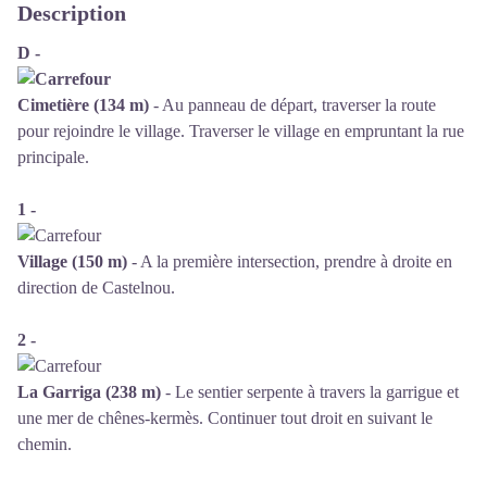
Description
D -
Cimetière (134 m)
- Au panneau de départ, traverser la route
pour rejoindre le village. Traverser le village en empruntant la rue
principale.
1 -
Village (150 m)
- A la première intersection, prendre à droite en
direction de Castelnou.
2 -
La Garriga (238 m)
- Le sentier serpente à travers la garrigue et
une mer de chênes-kermès. Continuer tout droit en suivant le
chemin.