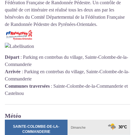
Fédération Française de Randonnée Pédestre. Un contrôle de
qualité de cet itinéraire est réalisé tous les deux ans par les
bénévoles du
Comité Départemental de la Fédération Française
de Randonnée Pédestre des Pyrénées-Orientales
.
Départ
:
Parking en contrebas du village, Sainte-Colombe-de-la-
Commanderie
Arrivée
:
Parking en contrebas du village, Sainte-Colombe-de-la-
Commanderie
Communes traversées
:
Sainte-Colombe-de-la-Commanderie et
Castelnou
Météo