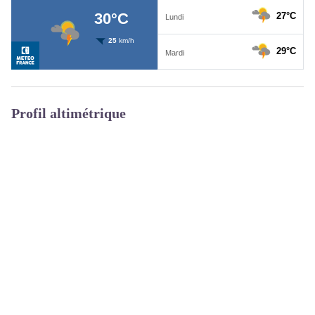
Profil altimétrique