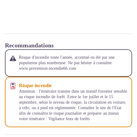
Recommandations
Risque d'incendie toute l'année, accentué en été par une
population plus nombreuse. Ne pas hésiter à consulter
www.prevention-incendie66.com
Risque incendie
Attention : l'itinéraire transite dans un massif forestier sensible
au risque incendie de forêt. Entre le 1er juillet et le 15
septembre, selon le niveau de risque, la circulation en voiture,
à vélo, ou à pied est réglementée. Consulter le site de l'Etat
afin de connaître le risque journalier et préparer au mieux
votre itinéraire :
Vigilance feux de forêts