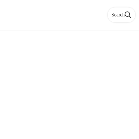
Search