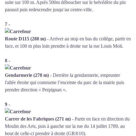
suite sur 100 m. Après 500m déboucher sur le belvédère du pin
parasol puis redescendre jusqu’au centre-ville.
7 -
Route D115 (288 m)
- Arriver au stop en bas du collège, partir en
face, et 100 m plus loin prendre à droite sur la rue Louis Moli.
8 -
Gendarmerie (278 m)
- Derrière la gendarmerie, emprunter
l'allée étroite qui contourne l’enceinte du parc de la mairie puis
prendre direction « Perpignan ».
9 -
Carrer de les Fabriques (271 m)
- Partir en face en direction du
Moulin des Arts, puis à gauche sur la rue du 14 juillet 1789, au
bout de celle-ci prendre à droite (GR®10).