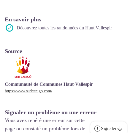
En savoir plus
Découvrez toutes les randonnées du Haut Vallespir
Source
Communauté de Communes Haut-Vallespir
https://www.sudcanigo.com/
Signaler un problème ou une erreur
Vous avez repéré une erreur sur cette
page ou constaté un problème lors de
Signaler