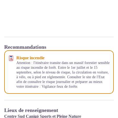
Recommandations
Risque incendie
Attention : l'itinéraire transite dans un massif forestier sensible
au risque incendie de forêt. Entre le 1er juillet et le 15
septembre, selon le niveau de risque, la circulation en voiture,
à vélo, ou à pied est réglementée. Consulter le site de l'Etat
afin de connaître le risque journalier et préparer au mieux
votre itinéraire :
Vigilance feux de forêts
Lieux de renseignement
Centre Sud Canigó Sports et Pleine Nature