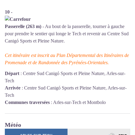
10 -
Passerelle (263 m)
- Au bout de la passerelle, tourner à gauche
pour prendre le sentier qui longe le Tech et revenir au Centre Sud
Canigó Sports et Pleine Nature.
Cet itinéraire est inscrit au Plan Départemental des Itinéraires de
Promenade et de Randonnée des Pyrénées-Orientales.
Départ
:
Centre Sud Canigó Sports et Pleine Nature, Arles-sur-
Tech
Arrivée
:
Centre Sud Canigó Sports et Pleine Nature, Arles-sur-
Tech
Communes traversées
:
Arles-sur-Tech et Montbolo
Météo