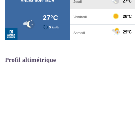
Profil altimétrique