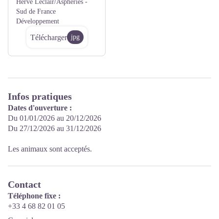
Hervé Leclair/Asphéries -
Sud de France
Développement
Télécharger
jpg
Infos pratiques
Dates d'ouverture :
Du 01/01/2026 au 20/12/2026
Du 27/12/2026 au 31/12/2026
Les animaux sont acceptés.
Contact
Téléphone fixe :
+33 4 68 82 01 05