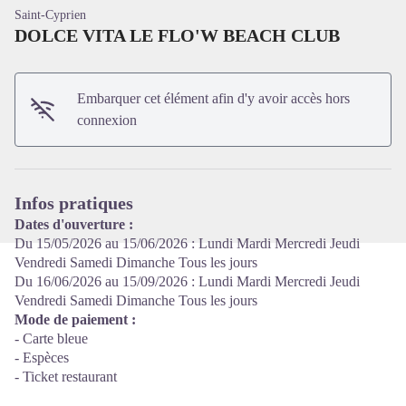
Saint-Cyprien
DOLCE VITA LE FLO'W BEACH CLUB
Embarquer cet élément afin d'y avoir accès hors
Voir l'image en plein écran
connexion
Infos pratiques
Dates d'ouverture :
Du 15/05/2026 au 15/06/2026 : Lundi Mardi Mercredi Jeudi
Vendredi Samedi Dimanche Tous les jours
Du 16/06/2026 au 15/09/2026 : Lundi Mardi Mercredi Jeudi
Vendredi Samedi Dimanche Tous les jours
Mode de paiement :
- Carte bleue
- Espèces
- Ticket restaurant