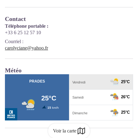
Contact
Téléphone portable :
+33 6 25 12 57 10
Courriel
:
carolyciane@yahoo.fr
Météo
Voir la carte