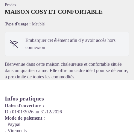
Prades
MAISON COSY ET CONFORTABLE
Type d'usage :
Meublé
Voir l'image en plein écran
Embarquer cet élément afin d'y avoir accès hors
connexion
Bienvenue dans cette maison chaleureuse et confortable située
dans un quartier calme. Elle offre un cadre idéal pour se détendre,
à proximité de toutes les commodités.
Infos pratiques
Dates d'ouverture :
Du 01/01/2026 au 31/12/2026
Mode de paiement :
- Paypal
- Virements