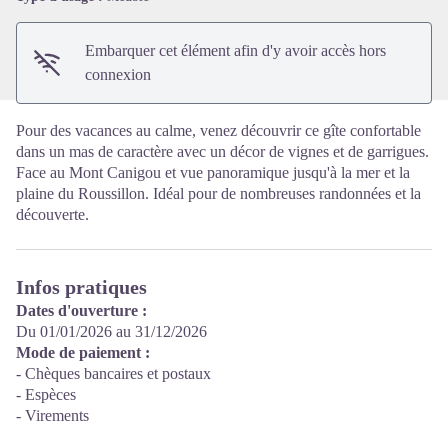
Embarquer cet élément afin d'y avoir accès hors
connexion
Pour des vacances au calme, venez découvrir ce gîte confortable
dans un mas de caractère avec un décor de vignes et de garrigues.
Face au Mont Canigou et vue panoramique jusqu'à la mer et la
plaine du Roussillon. Idéal pour de nombreuses randonnées et la
découverte.
Infos pratiques
Dates d'ouverture :
Du 01/01/2026 au 31/12/2026
Mode de paiement :
- Chèques bancaires et postaux
- Espèces
- Virements