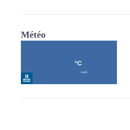
Météo