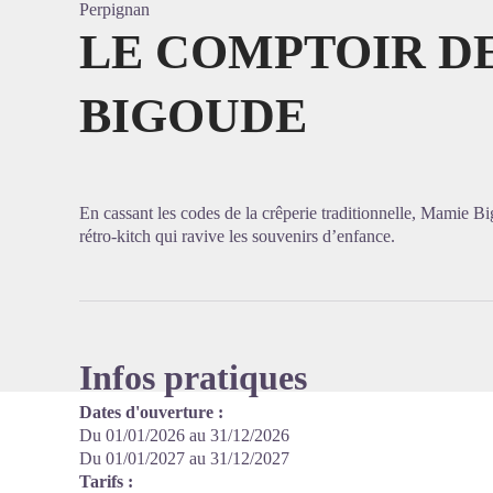
Perpignan
LE COMPTOIR D
BIGOUDE
Voir l'
En cassant les codes de la crêperie traditionnelle, Mamie Bi
rétro-kitch qui ravive les souvenirs d’enfance.
Infos pratiques
Dates d'ouverture :
Du 01/01/2026 au 31/12/2026
Du 01/01/2027 au 31/12/2027
Tarifs :