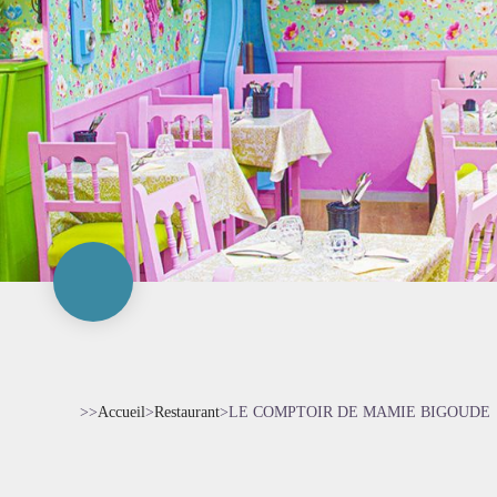
>>
Accueil
>
Restaurant
>
LE COMPTOIR DE MAMIE BIGOUDE