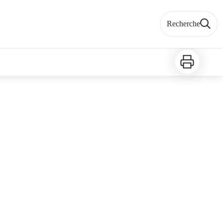
Recherche
Imprimer