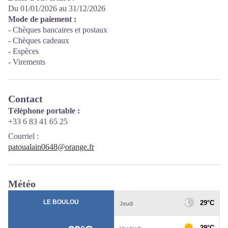
Du 01/01/2026 au 31/12/2026
Mode de paiement :
- Chèques bancaires et postaux
- Chèques cadeaux
- Espèces
- Virements
Contact
Téléphone portable :
+33 6 83 41 65 25
Courriel
:
patoualain0648@orange.fr
Météo