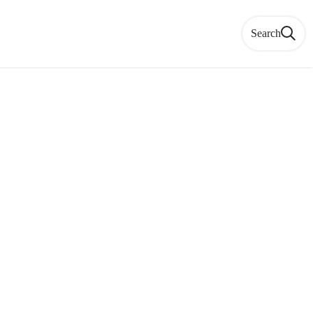
Search