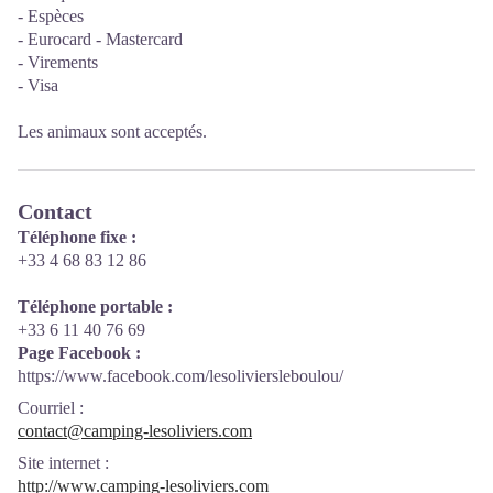
- Espèces
- Eurocard - Mastercard
- Virements
- Visa
Les animaux sont acceptés.
Contact
Téléphone fixe :
+33 4 68 83 12 86
Téléphone portable :
+33 6 11 40 76 69
Page Facebook :
https://www.facebook.com/lesoliviersleboulou/
Courriel
:
contact@camping-lesoliviers.com
Site internet
:
http://www.camping-lesoliviers.com