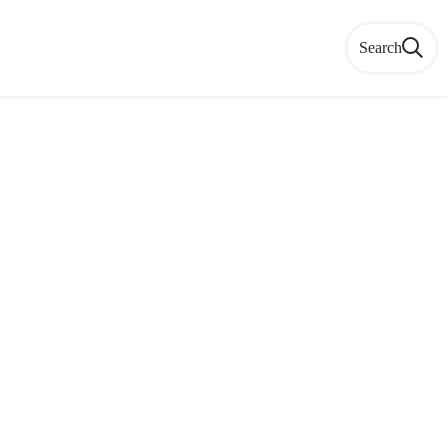
Search