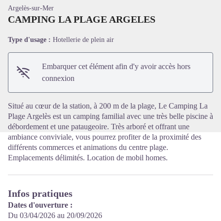
Argelès-sur-Mer
CAMPING LA PLAGE ARGELES
Type d'usage :
Hotellerie de plein air
Voir l'image en plein écran
Embarquer cet élément afin d'y avoir accès hors
connexion
Situé au cœur de la station, à 200 m de la plage, Le Camping La
Plage Argelès est un camping familial avec une très belle piscine à
débordement et une pataugeoire. Très arboré et offrant une
ambiance conviviale, vous pourrez profiter de la proximité des
différents commerces et animations du centre plage.
Emplacements délimités. Location de mobil homes.
Infos pratiques
Dates d'ouverture :
Du 03/04/2026 au 20/09/2026