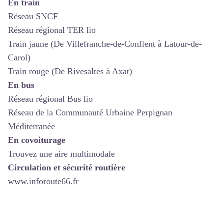
En train
Réseau SNCF
Réseau régional TER lio
Train jaune
(De Villefranche-de-Conflent à Latour-de-
Carol)
Train rouge
(De Rivesaltes à Axat)
En bus
Réseau régional Bus lio
Réseau de la Communauté Urbaine Perpignan
Méditerranée
En covoiturage
Trouvez une aire multimodale
Circulation et sécurité routière
www.inforoute66.fr