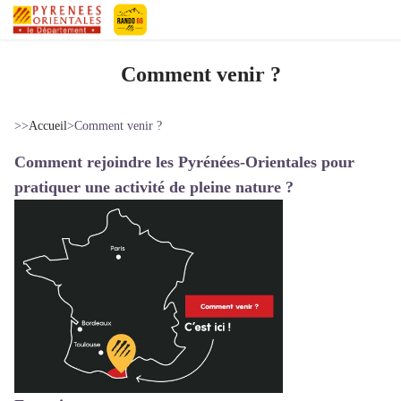
Pyrénées-Orientales Le Département
Comment venir ?
>>
Accueil
>
Comment venir ?
Comment rejoindre les Pyrénées-Orientales pour
pratiquer une activité de pleine nature ?