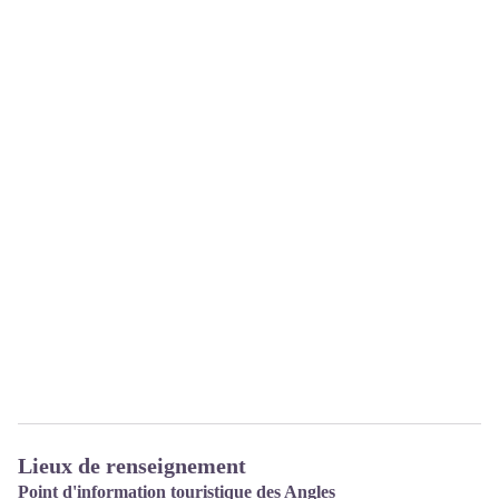
Lieux de renseignement
Point d'information touristique des Angles