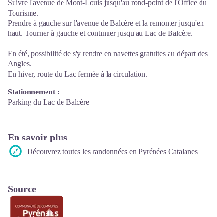
Suivre l'avenue de Mont-Louis jusqu'au rond-point de l'Office du
Tourisme.
Prendre à gauche sur l'avenue de Balcère et la remonter jusqu'en
haut. Tourner à gauche et continuer jusqu'au Lac de Balcère.
En été, possibilité de s'y rendre en navettes gratuites au départ des
Angles.
En hiver, route du Lac fermée à la circulation.
Stationnement :
Parking du Lac de Balcère
En savoir plus
Découvrez toutes les randonnées en Pyrénées Catalanes
Source