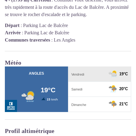
très rapidement à la route d'accès du Lac de Balcère. A proximité
se trouve le rocher d'escalade et le parking.
Départ
:
Parking Lac de Balcère
Arrivée
:
Parking Lac de Balcère
Communes traversées
:
Les Angles
Météo
Profil altimétrique