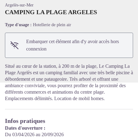
Argelès-sur-Mer
CAMPING LA PLAGE ARGELES
Type d'usage :
Hotellerie de plein air
Voir l'image en plein écran
Embarquer cet élément afin d'y avoir accès hors
connexion
Situé au cœur de la station, à 200 m de la plage, Le Camping La
Plage Argelès est un camping familial avec une très belle piscine à
débordement et une pataugeoire. Très arboré et offrant une
ambiance conviviale, vous pourrez profiter de la proximité des
différents commerces et animations du centre plage.
Emplacements délimités. Location de mobil homes.
Infos pratiques
Dates d'ouverture :
Du 03/04/2026 au 20/09/2026