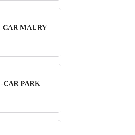
G CAR MAURY
-CAR PARK