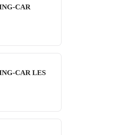
ING-CAR
ING-CAR LES