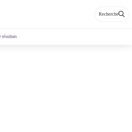
Recherche
 résultats