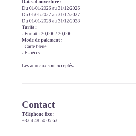
Dates d'ouverture :
Du 01/01/2026 au 31/12/2026
Du 01/01/2027 au 31/12/2027
Du 01/01/2028 au 31/12/2028
Tarifs :
- Forfait : 20,00€ / 20,00€
Mode de paiement :
- Carte bleue
- Espèces
Les animaux sont acceptés.
Contact
Téléphone fixe :
+33 4 48 50 05 63