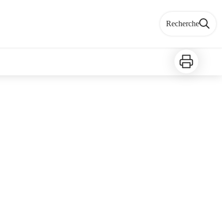
Recherche
Imprimer