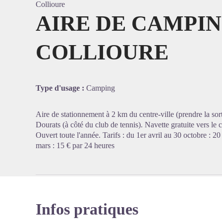
Collioure
AIRE DE CAMPI
COLLIOURE
Voir l'
Type d'usage :
Camping
Aire de stationnement à 2 km du centre-ville (prendre la s
Dourats (à côté du club de tennis). Navette gratuite vers le c
Ouvert toute l'année. Tarifs : du 1er avril au 30 octobre : 
mars : 15 € par 24 heures
Infos pratiques