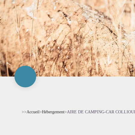
>>
Accueil
>
Hébergement
>
AIRE DE CAMPING-CAR COLLIOU