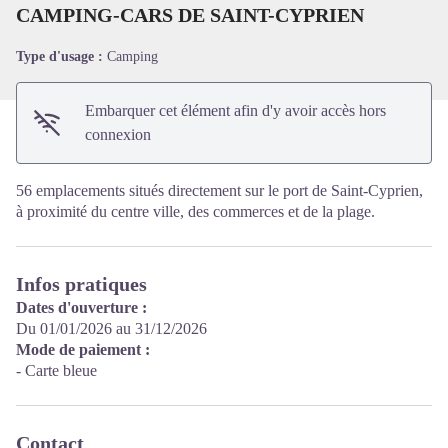
CAMPING-CARS DE SAINT-CYPRIEN
Type d'usage :
Camping
Embarquer cet élément afin d'y avoir accès hors
connexion
56 emplacements situés directement sur le port de Saint-Cyprien,
à proximité du centre ville, des commerces et de la plage.
Infos pratiques
Dates d'ouverture :
Du 01/01/2026 au 31/12/2026
Mode de paiement :
- Carte bleue
Contact