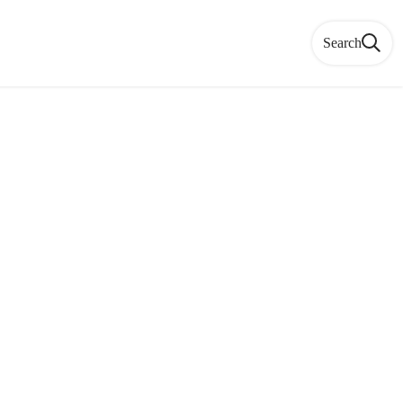
Search