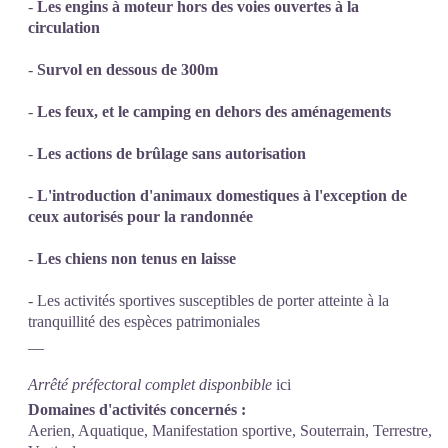
-
Les engins à moteur hors des voies ouvertes à la
circulation
-
Survol en dessous de 300m
-
Les feux, et le camping en dehors des aménagements
-
Les actions de brûlage sans autorisation
-
L'introduction d'animaux domestiques à l'exception de
ceux autorisés pour la randonnée
-
Les chiens non tenus en laisse
- Les activités sportives susceptibles de porter atteinte à la
tranquillité des espèces patrimoniales
__
Arrêté préfectoral complet disponbible
ici
Domaines d'activités concernés :
Aerien, Aquatique, Manifestation sportive, Souterrain, Terrestre,