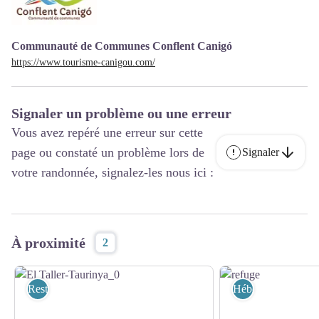
Communauté de Communes Conflent Canigó
https://www.tourisme-canigou.com/
Signaler un problème ou une erreur
Vous avez repéré une erreur sur cette
page ou constaté un problème lors de
Signaler
votre randonnée, signalez-les nous ici :
À proximité
2
Restaurant
Hébergement