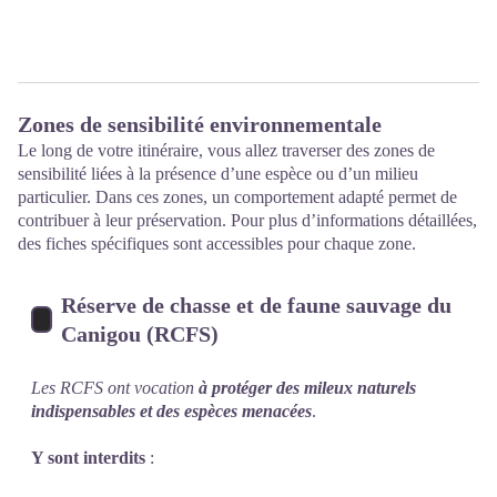
Zones de sensibilité environnementale
Le long de votre itinéraire, vous allez traverser des zones de
sensibilité liées à la présence d’une espèce ou d’un milieu
particulier. Dans ces zones, un comportement adapté permet de
contribuer à leur préservation. Pour plus d’informations détaillées,
des fiches spécifiques sont accessibles pour chaque zone.
Réserve de chasse et de faune sauvage du
Canigou (RCFS)
Les RCFS ont vocation
à protéger des mileux naturels
indispensables et des espèces menacées
.
Y sont interdits
: