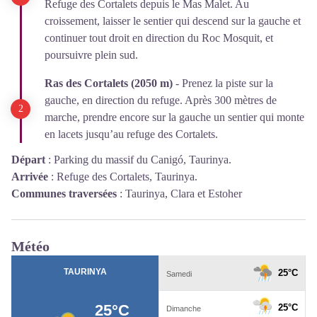
Refuge des Cortalets depuis le Mas Malet. Au
croissement, laisser le sentier qui descend sur la gauche et
continuer tout droit en direction du Roc Mosquit, et
poursuivre plein sud.
Ras des Cortalets (2050 m)
- Prenez la piste sur la
gauche, en direction du refuge. Après 300 mètres de
marche, prendre encore sur la gauche un sentier qui monte
en lacets jusqu’au refuge des Cortalets.
Départ
:
Parking du massif du Canigó, Taurinya.
Arrivée
:
Refuge des Cortalets, Taurinya.
Communes traversées
:
Taurinya, Clara et Estoher
Météo