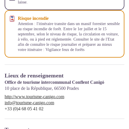
laisse.
Risque incendie
Attention : l'itinéraire transite dans un massif forestier sensible
au risque incendie de forêt. Entre le 1er juillet et le 15
septembre, selon le niveau de risque, la circulation en voiture,
à vélo, ou à pied est réglementée. Consulter le site de l'Etat
afin de connaître le risque journalier et préparer au mieux
votre itinéraire :
Vigilance feux de forêts
Lieux de renseignement
Office de tourisme intercommunal Conflent Canigó
10 place de la République,
66500
Prades
http://www.tourisme-canigo.com
info@tourisme-canigo.com
+33 (0)4 68 05 41 02