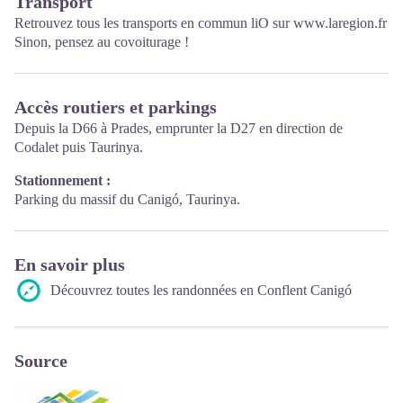
Transport
Retrouvez tous les transports en commun liO sur
www.laregion.fr
Sinon, pensez au covoiturage !
Accès routiers et parkings
Depuis la D66 à Prades, emprunter la D27 en direction de
Codalet puis Taurinya.
Stationnement :
Parking du massif du Canigó, Taurinya.
En savoir plus
Découvrez toutes les randonnées en Conflent Canigó
Source