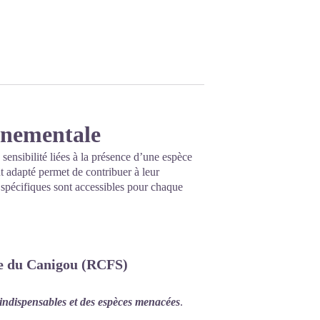
onnementale
 sensibilité liées à la présence d’une espèce
 adapté permet de contribuer à leur
s spécifiques sont accessibles pour chaque
ge du Canigou (RCFS)
 indispensables et des espèces menacées
.