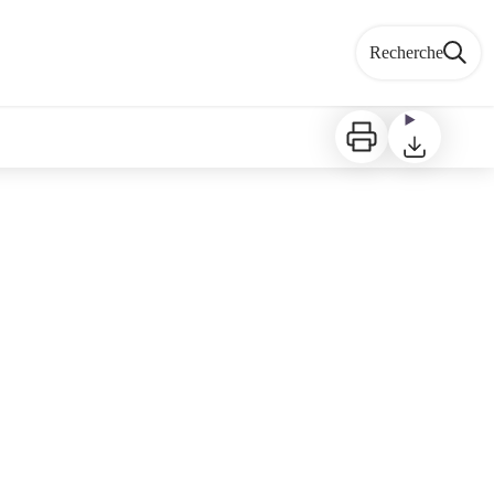
Recherche
Imprimer
Télécharger