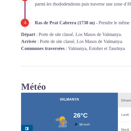
parmi les rhododendrons puis traverse une zone d’éb
Ras de Prat Cabrera (1738 m)
- Prendre le même it
Départ
:
Porte de site classé, Los Masos de Valmanya.
Arrivée
:
Porte de site classé, Los Masos de Valmanya.
Communes traversées
:
Valmanya, Estoher et Taurinya
Météo