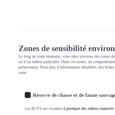
Zones de sensibilité envir
Le long de votre itinéraire, vous allez traverser des zones de
ou d’un milieu particulier. Dans ces zones, un comportement
préservation. Pour plus d’informations détaillées, des fiche
zone.
Réserve de chasse et de faune sauva
Les RCFS ont vocation
à protéger des mileux naturels