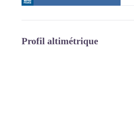
Profil altimétrique