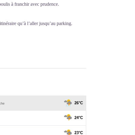
oulis à franchir avec prudence.
inéraire qu’à l’aller jusqu’au parking.