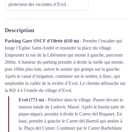
protecteur des vicomtes d’Evol .
Description
Parking Gare SNCF d’Olette (610 m)
- Prendre l’escalier qui
longe l’Eglise Saint-André et rejoindre la place du village.
Emprunter la rue de la Libération qui monte à gauche, parcourir
200m. A hauteur du parking prendre à droite la ruelle qui monte,
puis 100m plus loin, suivre le sentier qui grimpe sur la gauche.
Après le canal d’irrigation, continuer sur le sentier, à flanc, qui
surplombe la vallée de la rivière d’Evol. Le chemin débouche sur
la RD 4 à l’entrée du village d’Evol.
Evol (773 m)
- Pénétrer dans le village. Passer devant la
maison natale de Ludovic Massé. Après le bassin (aire de
pique-nique), prendre à droite le Carrer del Reganet. En
haut, prendre à gauche le Carrer del Barreil qui amène à
la Plaça del Cuiner. Continuer par le Carrer Barbeblanc