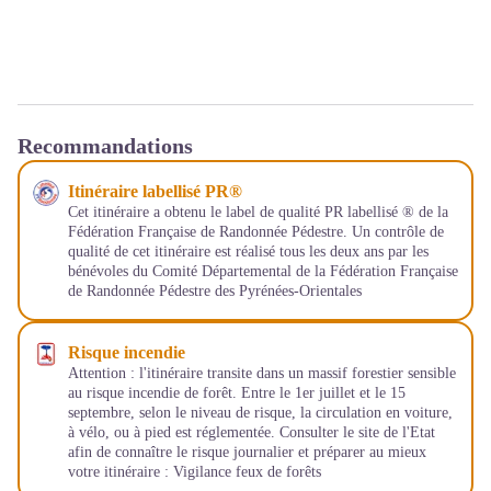
Recommandations
Itinéraire labellisé PR®
Cet itinéraire a obtenu le label de qualité PR labellisé ® de la
Fédération Française de Randonnée Pédestre. Un contrôle de
qualité de cet itinéraire est réalisé tous les deux ans par les
bénévoles du
Comité Départemental de la Fédération Française
de Randonnée Pédestre des Pyrénées-Orientales
Risque incendie
Attention : l'itinéraire transite dans un massif forestier sensible
au risque incendie de forêt. Entre le 1er juillet et le 15
septembre, selon le niveau de risque, la circulation en voiture,
à vélo, ou à pied est réglementée. Consulter le site de l'Etat
afin de connaître le risque journalier et préparer au mieux
votre itinéraire :
Vigilance feux de forêts