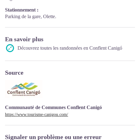
Stationnement :
Parking de la gare, Olette.
En savoir plus
Découvrez toutes les randonnées en Conflent Canigó
Source
Communauté de Communes Conflent Canigó
https://www.tourisme-canigou.com/
Signaler un problème ou une erreur