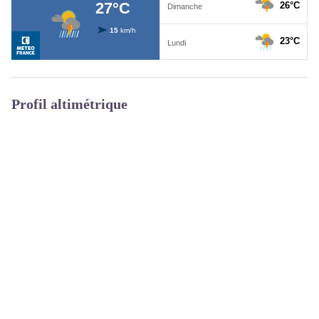
Profil altimétrique