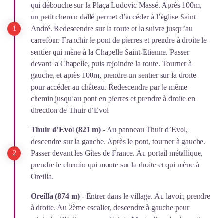
qui débouche sur la Plaça Ludovic Massé. Après 100m,
un petit chemin dallé permet d’accéder à l’église Saint-
André. Redescendre sur la route et la suivre jusqu’au
carrefour. Franchir le pont de pierres et prendre à droite le
sentier qui mène à la Chapelle Saint-Etienne. Passer
devant la Chapelle, puis rejoindre la route. Tourner à
gauche, et après 100m, prendre un sentier sur la droite
pour accéder au château. Redescendre par le même
chemin jusqu’au pont en pierres et prendre à droite en
direction de Thuir d’Evol
Thuir d’Evol (821 m)
- Au panneau Thuir d’Evol,
descendre sur la gauche. Après le pont, tourner à gauche.
Passer devant les Gîtes de France. Au portail métallique,
prendre le chemin qui monte sur la droite et qui mène à
Oreilla.
Oreilla (874 m)
- Entrer dans le village. Au lavoir, prendre
à droite. Au 2ème escalier, descendre à gauche pour