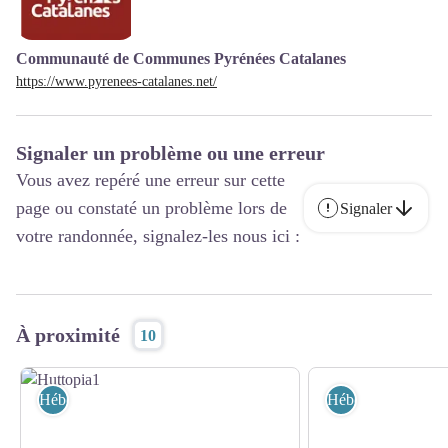
Communauté de Communes Pyrénées Catalanes
https://www.pyrenees-catalanes.net/
Signaler un problème ou une erreur
Vous avez repéré une erreur sur cette
page ou constaté un problème lors de
Signaler
votre randonnée, signalez-les nous ici :
À proximité
10
Hébergement
Hébergement