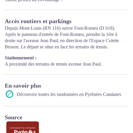
Accès routiers et parkings
Depuis Mont-Louis (RN 116) suivre Font-Romeu (D 618).
Après le panneau d'entrée de Font-Romeu, prendre la 1ère à
droite sur l'avenue Jean Paul, en direction de l'Espace Colette
Besson. Le départ se situe en face les terrains de tennis.
Stationnement :
A proximité des terrains de tennis avenue Jean Paul.
En savoir plus
Découvrez toutes les randonnées en Pyrénées Catalanes
Source