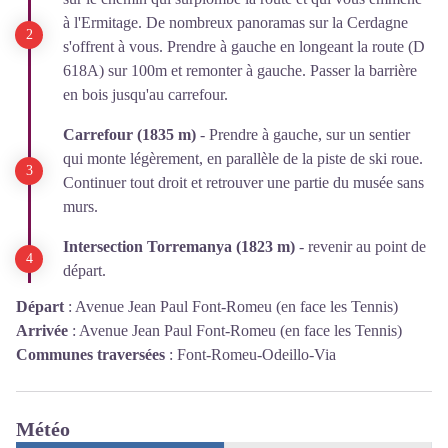
à l'Ermitage. De nombreux panoramas sur la Cerdagne
s'offrent à vous. Prendre à gauche en longeant la route (D
618A) sur 100m et remonter à gauche. Passer la barrière
en bois jusqu'au carrefour.
Carrefour (1835 m)
- Prendre à gauche, sur un sentier
qui monte légèrement, en parallèle de la piste de ski roue.
Continuer tout droit et retrouver une partie du musée sans
murs.
Intersection Torremanya (1823 m)
- revenir au point de
départ.
Départ
:
Avenue Jean Paul Font-Romeu (en face les Tennis)
Arrivée
:
Avenue Jean Paul Font-Romeu (en face les Tennis)
Communes traversées
:
Font-Romeu-Odeillo-Via
Météo