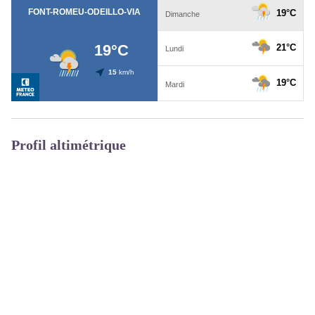
Profil altimétrique