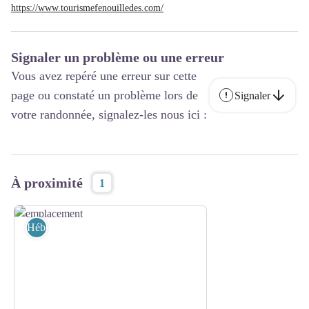
https://www.tourismefenouilledes.com/
Signaler un problème ou une erreur
Vous avez repéré une erreur sur cette
page ou constaté un problème lors de
Signaler
votre randonnée, signalez-les nous ici :
À proximité
1
Hébergement