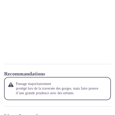
Recommandations
Passage majoritairement
protégé lors de la traversée des gorges, mais faire preuve
d’une grande prudence avec des enfants.