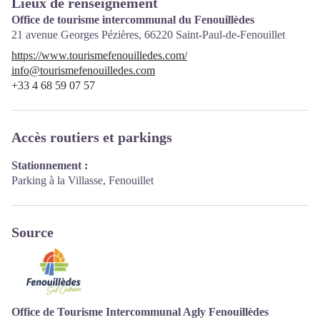
Lieux de renseignement
Office de tourisme intercommunal du Fenouillèdes
21 avenue Georges Pézières,
66220
Saint-Paul-de-Fenouillet
https://www.tourismefenouilledes.com/
info@tourismefenouilledes.com
+33 4 68 59 07 57
Accès routiers et parkings
Stationnement :
Parking à la Villasse, Fenouillet
Source
Office de Tourisme Intercommunal Agly Fenouillèdes