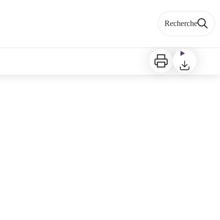
Recherche
Imprimer
Télécharger