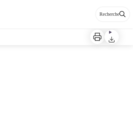
Recherche
Imprimer
Télécharger