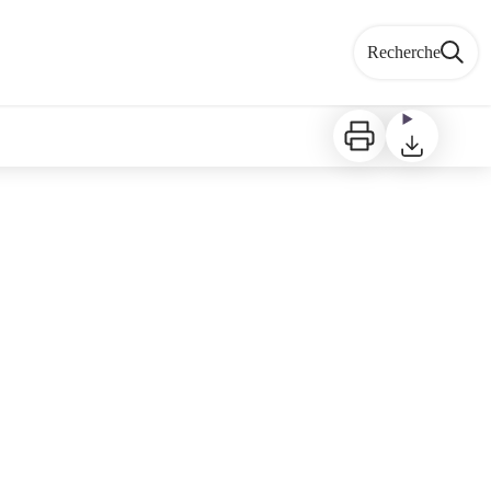
Recherche
Imprimer
Télécharger