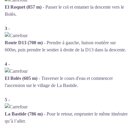
El Roquet (857 m)
- Passer le col et entamer la descente vers le
Bolès.
3 -
Route D13 (700 m)
- Prendre à gauche, liaison routière sur
600m, puis prendre le sentier à droite de la D13 dans la descente.
4 -
El Bolès (605 m)
- Traverser le cours d'eau et commencer
l'ascension sur le village de La Bastide.
5 -
La Bastide (786 m)
- Pour le retour, emprunter le même itinéraire
qu’à l’aller.