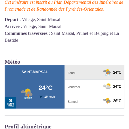
Cet itinéraire est inscrit au Plan Départemental des Itinéraires de
Promenade et de Randonnée des Pyrénées-Orientales.
Départ
:
Village, Saint-Marsal
Arrivée
:
Village, Saint-Marsal
Communes traversées
:
Saint-Marsal, Prunet-et-Belpuig et La
Bastide
Météo
Profil altimétrique