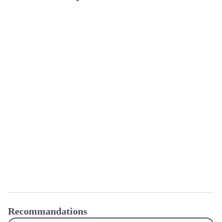
Recommandations