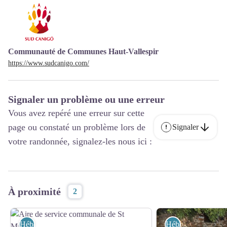
Communauté de Communes Haut-Vallespir
https://www.sudcanigo.com/
Signaler un problème ou une erreur
Vous avez repéré une erreur sur cette
page ou constaté un problème lors de
Signaler
votre randonnée, signalez-les nous ici :
À proximité
2
Hébergement
Hébergement