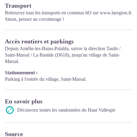
Transport
Retrouvez tous les transports en commun liO sur
www.laregion.fr
Sinon, pensez au covoiturage !
Accès routiers et parkings
Depuis Amélie-les-Bains-Palalda, suivre la direction Taulis /
Saint-Marsal / La Bastide (D618), jusqu'au village de Saint-
Marsal.
Stationnement :
Parking à l'entrée du village, Saint-Marsal.
En savoir plus
Découvrez toutes les randonnées du Haut Vallespir
Source