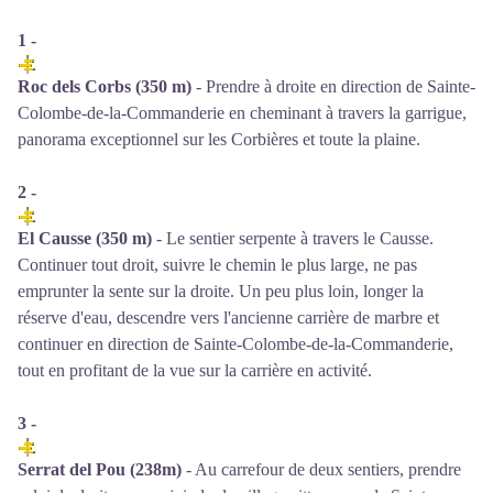
1 -
Roc dels Corbs (350 m)
- Prendre à droite en direction de Sainte-
Colombe-de-la-Commanderie en cheminant à travers la garrigue,
panorama exceptionnel sur les Corbières et toute la plaine.
2 -
El Causse (350 m)
- Le sentier serpente à travers le Causse.
Continuer tout droit, suivre le chemin le plus large, ne pas
emprunter la sente sur la droite. Un peu plus loin, longer la
réserve d'eau, descendre vers l'ancienne carrière de marbre et
continuer en direction de Sainte-Colombe-de-la-Commanderie,
tout en profitant de la vue sur la carrière en activité.
3 -
Serrat del Pou (238m)
- Au carrefour de deux sentiers, prendre