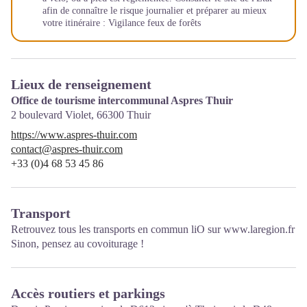
afin de connaître le risque journalier et préparer au mieux
votre itinéraire :
Vigilance feux de forêts
Lieux de renseignement
Office de tourisme intercommunal Aspres Thuir
2 boulevard Violet,
66300
Thuir
https://www.aspres-thuir.com
contact@aspres-thuir.com
+33 (0)4 68 53 45 86
Transport
Retrouvez tous les transports en commun liO sur
www.laregion.fr
Sinon, pensez au covoiturage !
Accès routiers et parkings