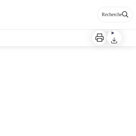
Recherche
Imprimer
Télécharger